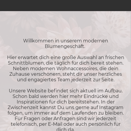
Willkommen in unserem modernen
Blumengeschäft.
Hier erwartet dich eine große Auswahl an frischen
Schnittblumen, die täglich für dich bereit stehen.
Neben modernen Wohnaccessoires, die dein
Zuhause verschönern, steht dir unser herzliches
und engagiertes Team jederzeit zur Seite.
Unsere Website befindet sich aktuell im Aufbau.
Schon bald werden hier mehr Eindrücke und
Inspirationen für dich bereitstehen. In der
Zwischenzeit kannst Du uns gerne auf Instagram
folgen, um immer auf dem Laufenden zu bleiben.
Für Fragen oder Anfragen sind wir jederzeit
telefonisch, per E-Mail oder auch persönlich für
dich da.