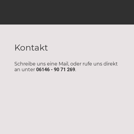
Kontakt
Schreibe uns eine Mail, oder rufe uns direkt
an unter
06146 - 90 71 269
.