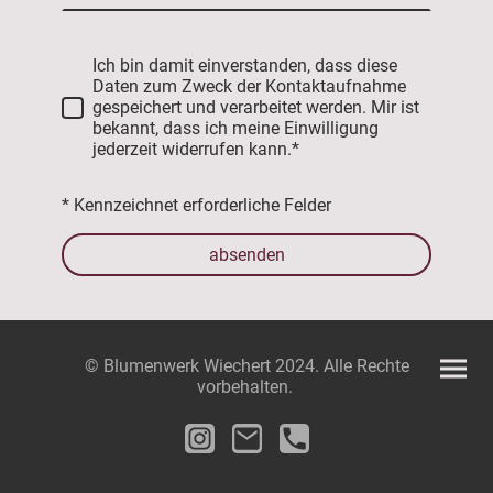
Ich bin damit einverstanden, dass diese
Daten zum Zweck der Kontaktaufnahme
gespeichert und verarbeitet werden. Mir ist
bekannt, dass ich meine Einwilligung
jederzeit widerrufen kann.*
* Kennzeichnet erforderliche Felder
absenden
© Blumenwerk Wiechert 2024. Alle Rechte
vorbehalten.