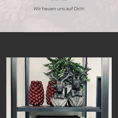
Wir freuen uns auf Dich!