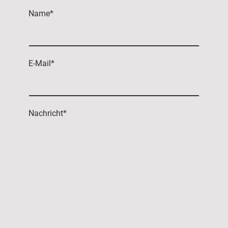
Name
*
E-Mail
*
Nachricht
*